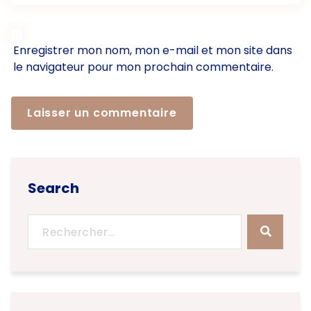
Enregistrer mon nom, mon e-mail et mon site dans
le navigateur pour mon prochain commentaire.
Search