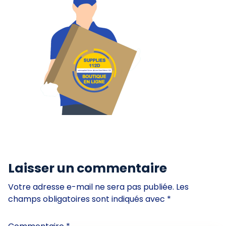
Laisser un commentaire
Votre adresse e-mail ne sera pas publiée.
Les
champs obligatoires sont indiqués avec
*