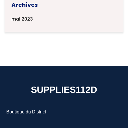
Archives
mai 2023
SUPPLIES112D
Boutique du District