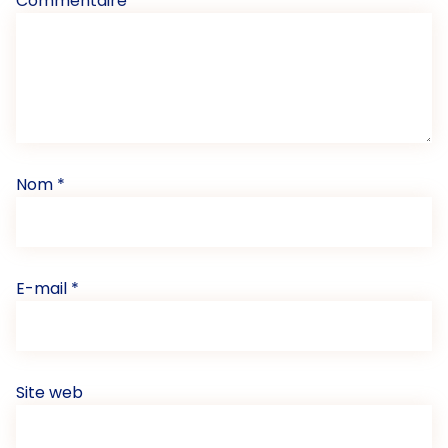
Commentaire
*
Nom
*
E-mail
*
Site web