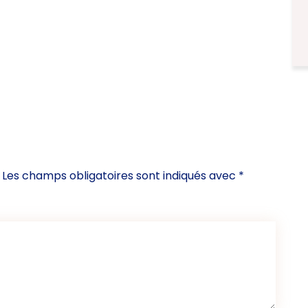
Les champs obligatoires sont indiqués avec
*