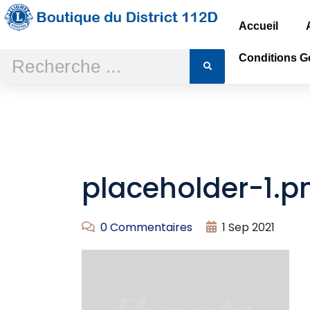
Accueil
Conditions Gé
placeholder-1.p
0 Commentaires
1 Sep 2021