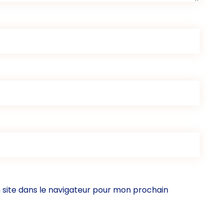
site dans le navigateur pour mon prochain