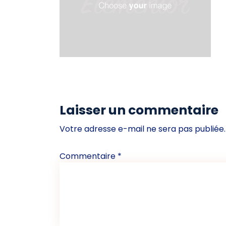
Laisser un commentaire
Votre adresse e-mail ne sera pas publiée.
Commentaire
*