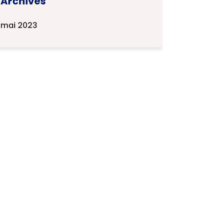
Archives
mai 2023