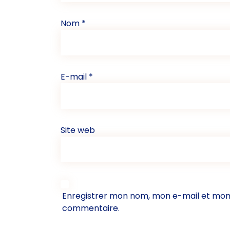
Nom
*
E-mail
*
Site web
Enregistrer mon nom, mon e-mail et mon 
commentaire.