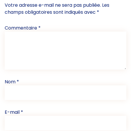
Votre adresse e-mail ne sera pas publiée.
Les
champs obligatoires sont indiqués avec
*
Commentaire
*
Nom
*
E-mail
*