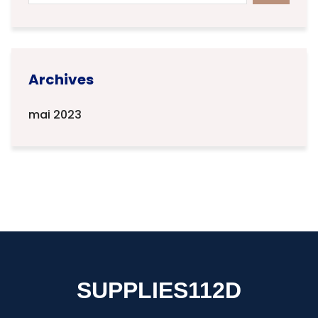
Archives
mai 2023
SUPPLIES112D