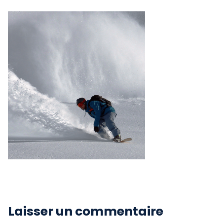
Laisser un commentaire