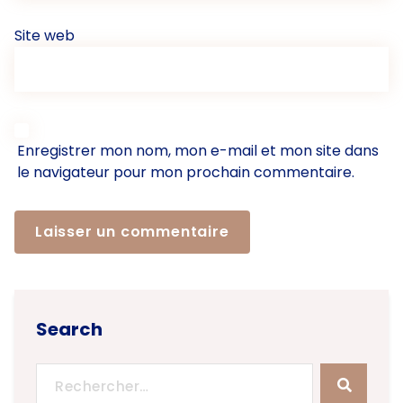
Site web
Enregistrer mon nom, mon e-mail et mon site dans
le navigateur pour mon prochain commentaire.
Search