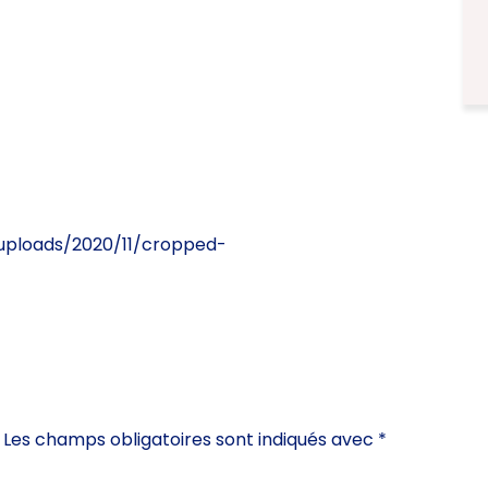
uploads/2020/11/cropped-
Les champs obligatoires sont indiqués avec
*