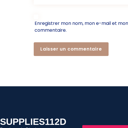
Enregistrer mon nom, mon e-mail et mon 
commentaire.
SUPPLIES112D