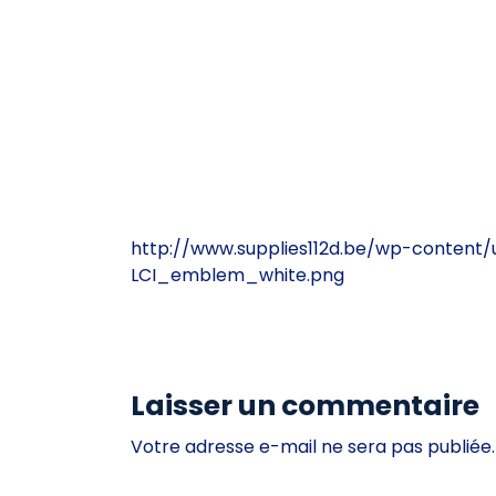
http://www.supplies112d.be/wp-content/
LCI_emblem_white.png
Laisser un commentaire
Votre adresse e-mail ne sera pas publiée.