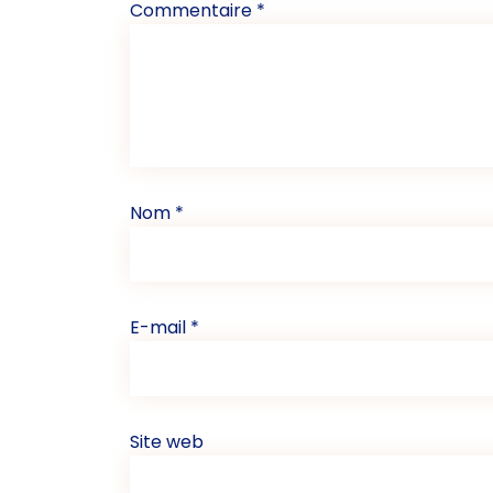
Commentaire
*
Nom
*
E-mail
*
Site web