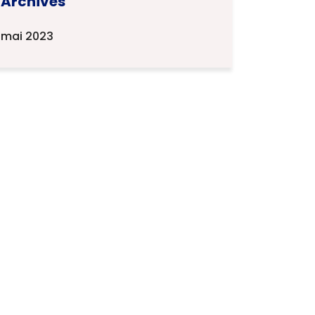
Archives
mai 2023