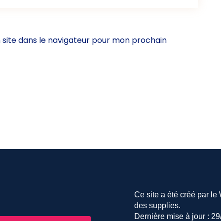
site dans le navigateur pour mon prochain
Ce site a été créé par l
des supplies.
Dernière mise à jour : 2