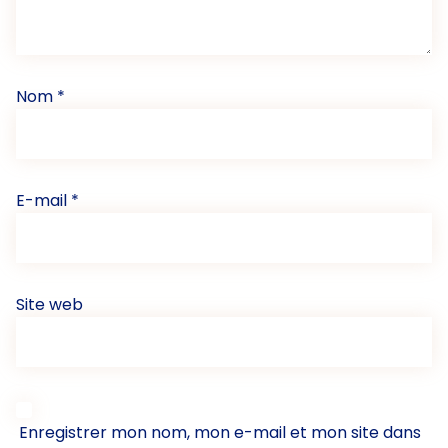
Nom
*
E-mail
*
Site web
Enregistrer mon nom, mon e-mail et mon site dans