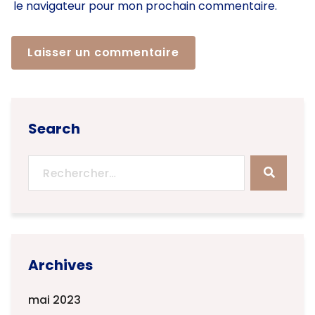
le navigateur pour mon prochain commentaire.
Search
Archives
mai 2023