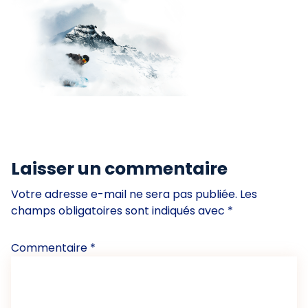
Laisser un commentaire
Votre adresse e-mail ne sera pas publiée.
Les
champs obligatoires sont indiqués avec
*
Commentaire
*