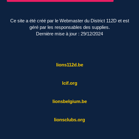
Ce site a été créé par le Webmaster du District 112D et est
géré par les responsables des supplies.
Dernière mise à jour : 29/12/2024
lions112d.be
lcif.org
lionsbelgium.be
lionsclubs.org