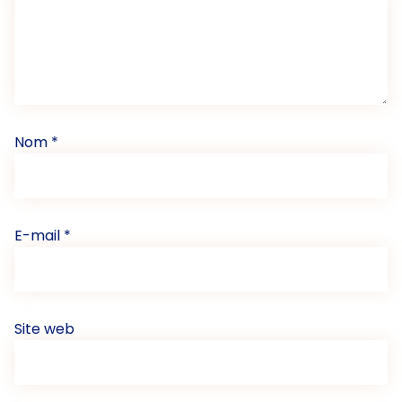
Nom
*
E-mail
*
Site web