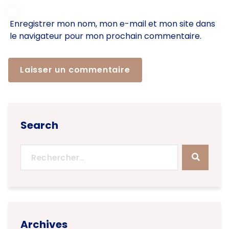
Enregistrer mon nom, mon e-mail et mon site dans
le navigateur pour mon prochain commentaire.
Search
Archives