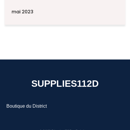
mai 2023
SUPPLIES112D
Boutique du District