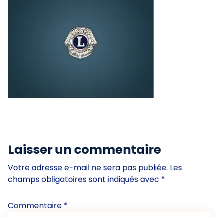
Laisser un commentaire
Votre adresse e-mail ne sera pas publiée.
Les
champs obligatoires sont indiqués avec
*
Commentaire
*