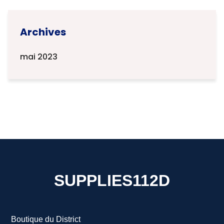
Archives
mai 2023
SUPPLIES112D
Boutique du District