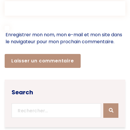
Enregistrer mon nom, mon e-mail et mon site dans
le navigateur pour mon prochain commentaire.
Search