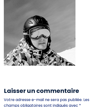
Laisser un commentaire
Votre adresse e-mail ne sera pas publiée.
Les
champs obligatoires sont indiqués avec
*