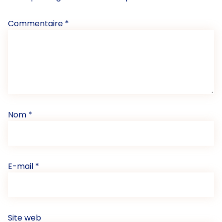
Commentaire
*
Nom
*
E-mail
*
Site web