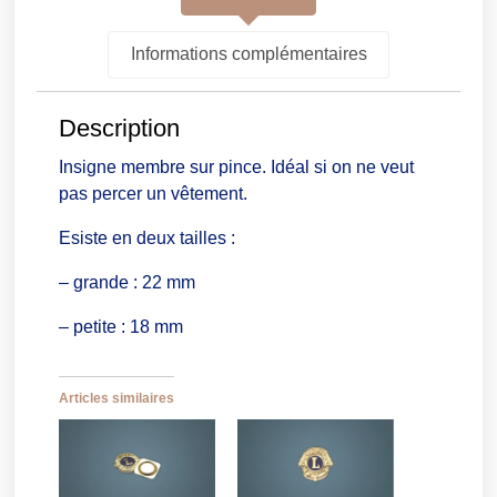
Informations complémentaires
Description
Insigne membre sur pince. Idéal si on ne veut
pas percer un vêtement.
Esiste en deux tailles :
– grande : 22 mm
– petite : 18 mm
Articles similaires