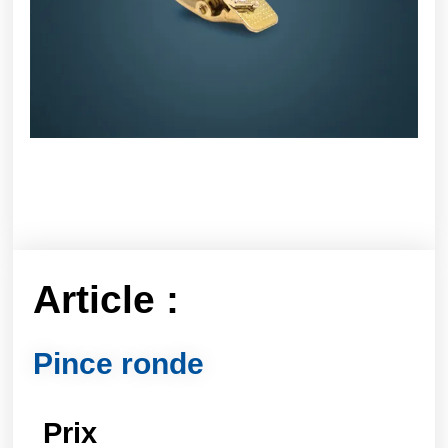
Article :
Pince ronde
Prix