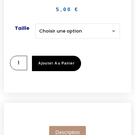
5,00
€
Taille
Ajouter Au Panier
Description