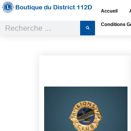
Accueil
Conditions Gé