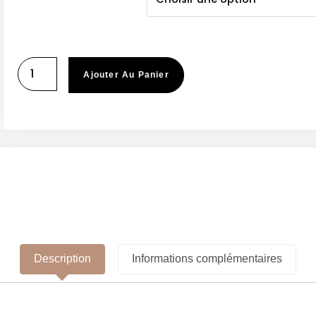
Ajouter Au Panier
Description
Informations complémentaires