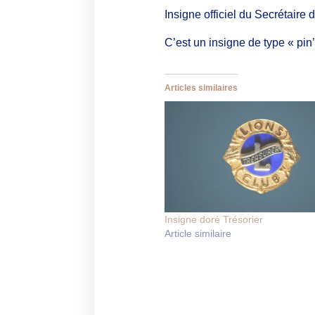
Insigne officiel du Secrétaire 
C’est un insigne de type « pin
Articles similaires
Insigne doré Trésorier
Article similaire