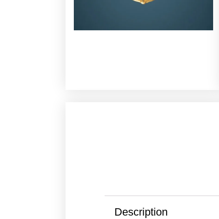
Description