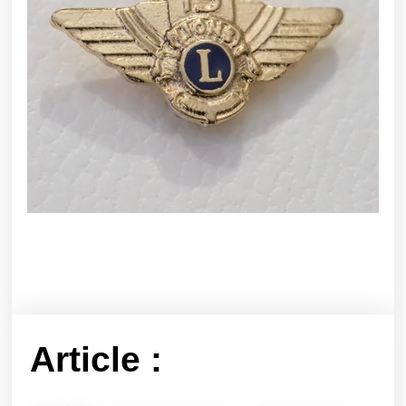
Article :