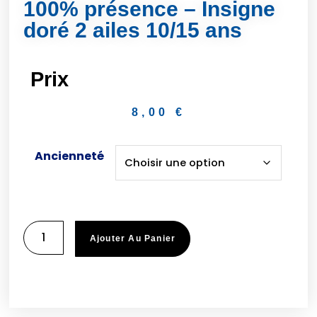
100% présence – Insigne
doré 2 ailes 10/15 ans
Prix
8,00
€
Ancienneté
Ajouter Au Panier