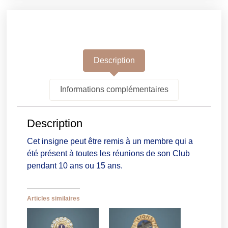
Description
Informations complémentaires
Description
Cet insigne peut être remis à un membre qui a
été présent à toutes les réunions de son Club
pendant 10 ans ou 15 ans.
Articles similaires