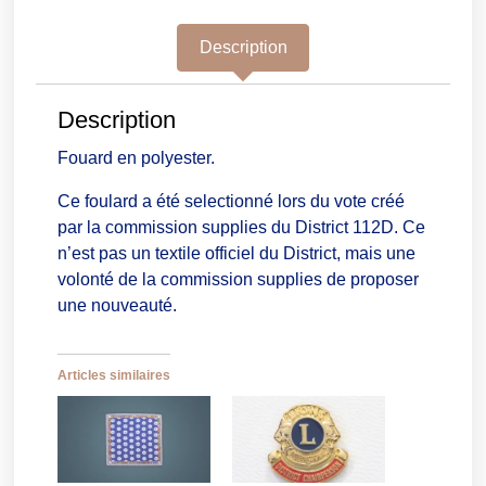
Description
Description
Fouard en polyester.
Ce foulard a été selectionné lors du vote créé
par la commission supplies du District 112D. Ce
n’est pas un textile officiel du District, mais une
volonté de la commission supplies de proposer
une nouveauté.
Articles similaires