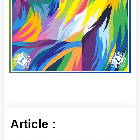
Article :