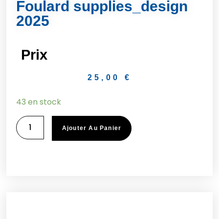
Foulard supplies_design
2025
Prix
25,00
€
43 en stock
Ajouter Au Panier