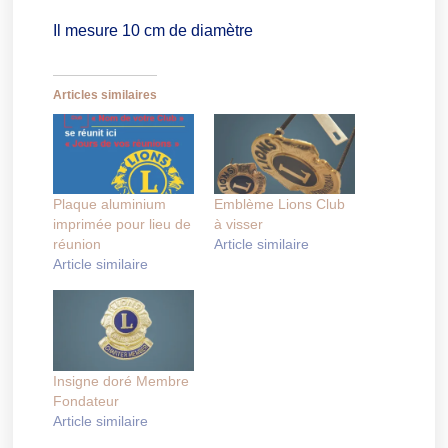
Il mesure 10 cm de diamètre
Articles similaires
Plaque aluminium
Emblème Lions Club
imprimée pour lieu de
à visser
réunion
Article similaire
Article similaire
Insigne doré Membre
Fondateur
Article similaire