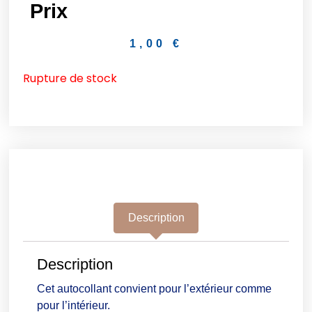
Prix
1,00
€
Rupture de stock
Description
Description
Cet autocollant convient pour l’extérieur comme
pour l’intérieur.