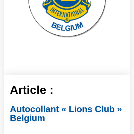
Article :
Autocollant « Lions Club »
Belgium